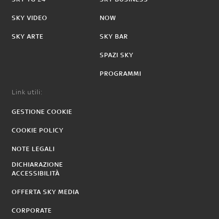
SKY VIDEO
NOW
SKY ARTE
SKY BAR
SPAZI SKY
PROGRAMMI
Link utili:
GESTIONE COOKIE
COOKIE POLICY
NOTE LEGALI
DICHIARAZIONE
ACCESSIBILITÀ
OFFERTA SKY MEDIA
CORPORATE