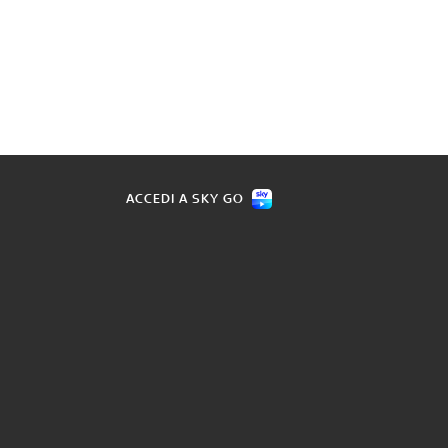
ACCEDI A SKY GO