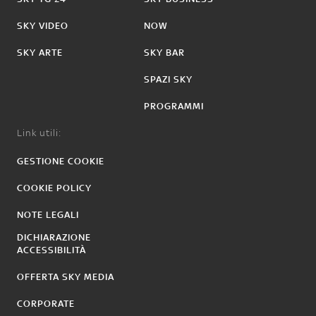
SKY VIDEO
NOW
SKY ARTE
SKY BAR
SPAZI SKY
PROGRAMMI
Link utili:
GESTIONE COOKIE
COOKIE POLICY
NOTE LEGALI
DICHIARAZIONE
ACCESSIBILITÀ
OFFERTA SKY MEDIA
CORPORATE