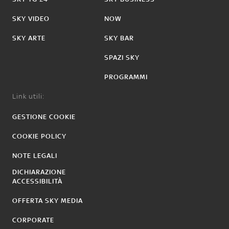
SKY VIDEO
NOW
SKY ARTE
SKY BAR
SPAZI SKY
PROGRAMMI
Link utili:
GESTIONE COOKIE
COOKIE POLICY
NOTE LEGALI
DICHIARAZIONE
ACCESSIBILITÀ
OFFERTA SKY MEDIA
CORPORATE