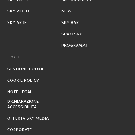
SKY VIDEO
NOW
SKY ARTE
SKY BAR
SPAZI SKY
PROGRAMMI
Link utili:
GESTIONE COOKIE
COOKIE POLICY
NOTE LEGALI
DICHIARAZIONE
ACCESSIBILITÀ
OFFERTA SKY MEDIA
CORPORATE