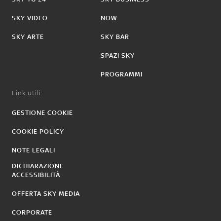
SKY VIDEO
NOW
SKY ARTE
SKY BAR
SPAZI SKY
PROGRAMMI
Link utili:
GESTIONE COOKIE
COOKIE POLICY
NOTE LEGALI
DICHIARAZIONE
ACCESSIBILITÀ
OFFERTA SKY MEDIA
CORPORATE