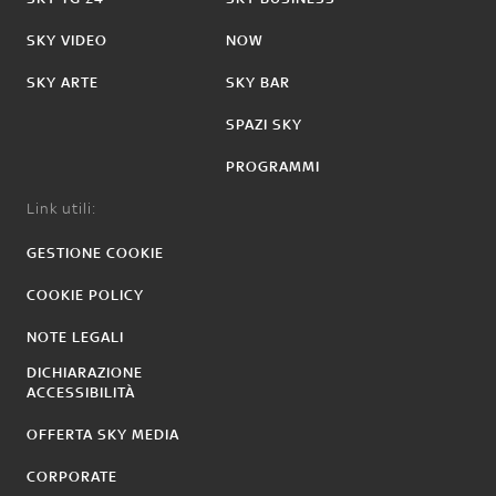
SKY VIDEO
NOW
SKY ARTE
SKY BAR
SPAZI SKY
PROGRAMMI
Link utili:
GESTIONE COOKIE
COOKIE POLICY
NOTE LEGALI
DICHIARAZIONE
ACCESSIBILITÀ
OFFERTA SKY MEDIA
CORPORATE