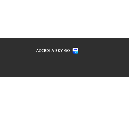
ACCEDI A SKY GO