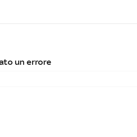
ato un errore