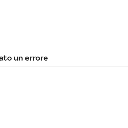
ato un errore