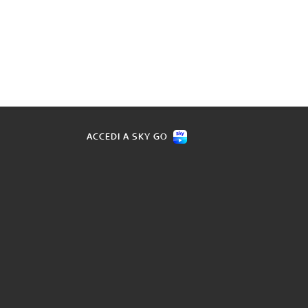
ACCEDI A SKY GO