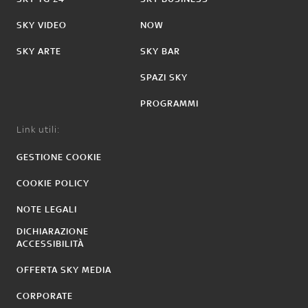
SKY VIDEO
NOW
SKY ARTE
SKY BAR
SPAZI SKY
PROGRAMMI
Link utili:
GESTIONE COOKIE
COOKIE POLICY
NOTE LEGALI
DICHIARAZIONE
ACCESSIBILITÀ
OFFERTA SKY MEDIA
CORPORATE