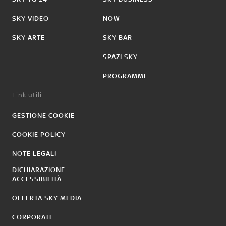
SKY VIDEO
NOW
SKY ARTE
SKY BAR
SPAZI SKY
PROGRAMMI
Link utili:
GESTIONE COOKIE
COOKIE POLICY
NOTE LEGALI
DICHIARAZIONE
ACCESSIBILITÀ
OFFERTA SKY MEDIA
CORPORATE