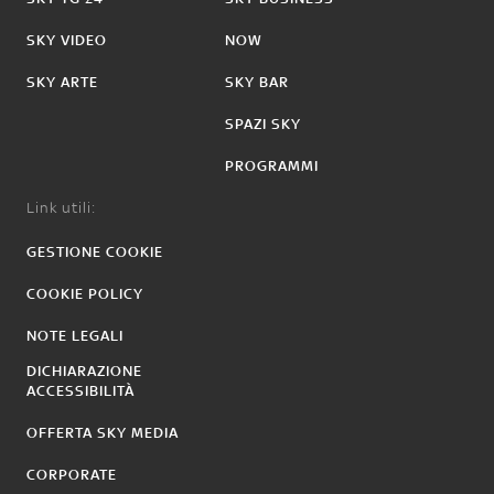
SKY VIDEO
NOW
SKY ARTE
SKY BAR
SPAZI SKY
PROGRAMMI
Link utili:
GESTIONE COOKIE
COOKIE POLICY
NOTE LEGALI
DICHIARAZIONE
ACCESSIBILITÀ
OFFERTA SKY MEDIA
CORPORATE