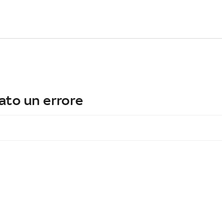
ato un errore