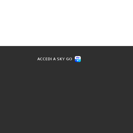
ACCEDI A SKY GO