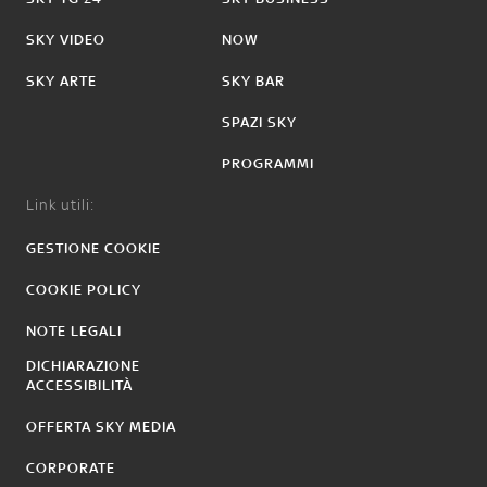
SKY VIDEO
NOW
SKY ARTE
SKY BAR
SPAZI SKY
PROGRAMMI
Link utili:
GESTIONE COOKIE
COOKIE POLICY
NOTE LEGALI
DICHIARAZIONE
ACCESSIBILITÀ
OFFERTA SKY MEDIA
CORPORATE