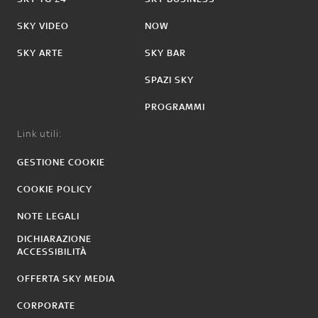
SKY VIDEO
NOW
SKY ARTE
SKY BAR
SPAZI SKY
PROGRAMMI
Link utili:
GESTIONE COOKIE
COOKIE POLICY
NOTE LEGALI
DICHIARAZIONE
ACCESSIBILITÀ
OFFERTA SKY MEDIA
CORPORATE