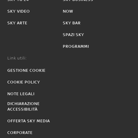
SKY VIDEO
NOW
SKY ARTE
SKY BAR
SPAZI SKY
PROGRAMMI
Link utili:
GESTIONE COOKIE
COOKIE POLICY
NOTE LEGALI
DICHIARAZIONE
ACCESSIBILITÀ
OFFERTA SKY MEDIA
CORPORATE