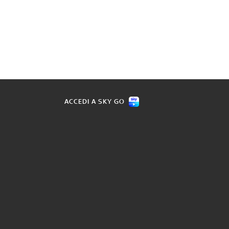
ACCEDI A SKY GO