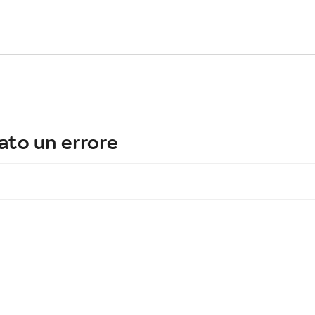
ato un errore