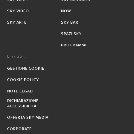
SKY VIDEO
NOW
SKY ARTE
SKY BAR
SPAZI SKY
PROGRAMMI
Link utili:
GESTIONE COOKIE
COOKIE POLICY
NOTE LEGALI
DICHIARAZIONE
ACCESSIBILITÀ
OFFERTA SKY MEDIA
CORPORATE