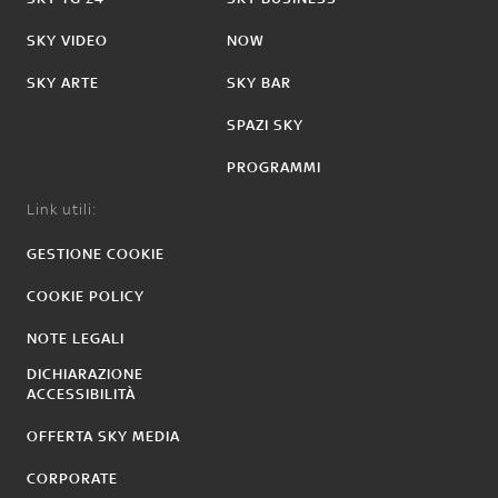
SKY VIDEO
NOW
SKY ARTE
SKY BAR
SPAZI SKY
PROGRAMMI
Link utili:
GESTIONE COOKIE
COOKIE POLICY
NOTE LEGALI
DICHIARAZIONE
ACCESSIBILITÀ
OFFERTA SKY MEDIA
CORPORATE