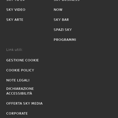
SKY VIDEO
NOW
SKY ARTE
SKY BAR
SPAZI SKY
PROGRAMMI
Link utili:
GESTIONE COOKIE
COOKIE POLICY
NOTE LEGALI
DICHIARAZIONE
ACCESSIBILITÀ
OFFERTA SKY MEDIA
CORPORATE