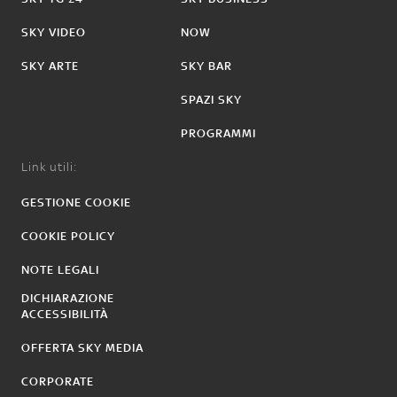
SKY VIDEO
NOW
SKY ARTE
SKY BAR
SPAZI SKY
PROGRAMMI
Link utili:
GESTIONE COOKIE
COOKIE POLICY
NOTE LEGALI
DICHIARAZIONE
ACCESSIBILITÀ
OFFERTA SKY MEDIA
CORPORATE