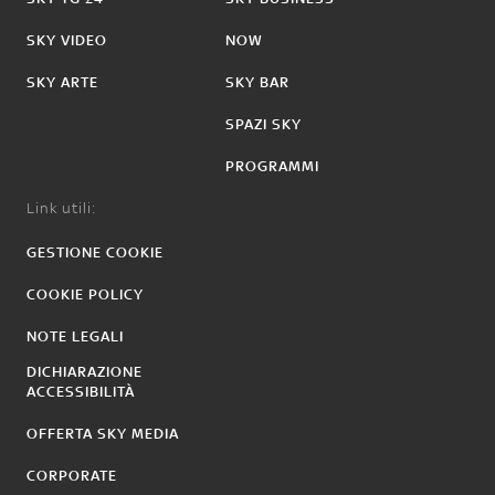
SKY VIDEO
NOW
SKY ARTE
SKY BAR
SPAZI SKY
PROGRAMMI
Link utili:
GESTIONE COOKIE
COOKIE POLICY
NOTE LEGALI
DICHIARAZIONE
ACCESSIBILITÀ
OFFERTA SKY MEDIA
CORPORATE