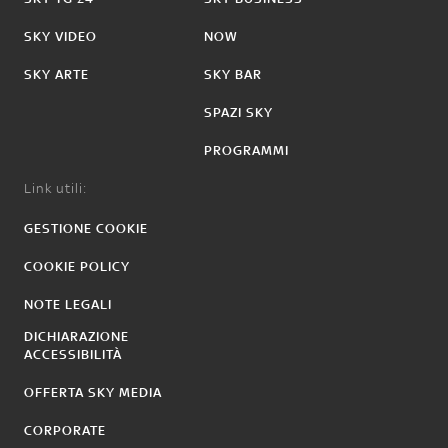
SKY VIDEO
NOW
SKY ARTE
SKY BAR
SPAZI SKY
PROGRAMMI
Link utili:
GESTIONE COOKIE
COOKIE POLICY
NOTE LEGALI
DICHIARAZIONE
ACCESSIBILITÀ
OFFERTA SKY MEDIA
CORPORATE