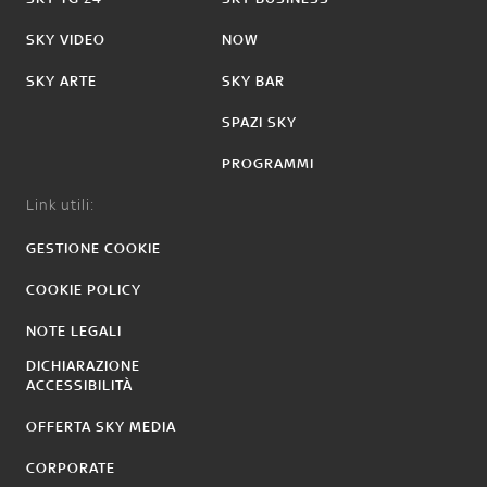
SKY VIDEO
NOW
SKY ARTE
SKY BAR
SPAZI SKY
PROGRAMMI
Link utili:
GESTIONE COOKIE
COOKIE POLICY
NOTE LEGALI
DICHIARAZIONE
ACCESSIBILITÀ
OFFERTA SKY MEDIA
CORPORATE