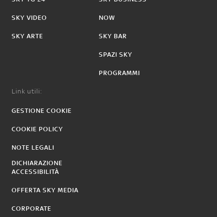
SKY VIDEO
NOW
SKY ARTE
SKY BAR
SPAZI SKY
PROGRAMMI
Link utili:
GESTIONE COOKIE
COOKIE POLICY
NOTE LEGALI
DICHIARAZIONE
ACCESSIBILITÀ
OFFERTA SKY MEDIA
CORPORATE