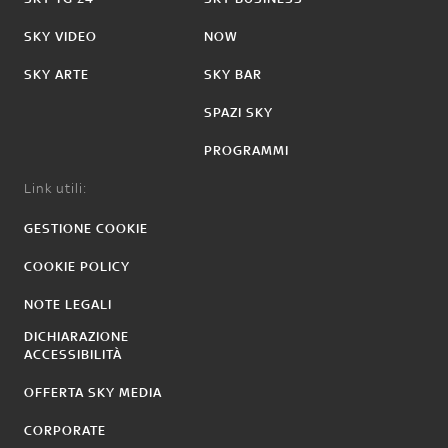
SKY VIDEO
NOW
SKY ARTE
SKY BAR
SPAZI SKY
PROGRAMMI
Link utili:
GESTIONE COOKIE
COOKIE POLICY
NOTE LEGALI
DICHIARAZIONE
ACCESSIBILITÀ
OFFERTA SKY MEDIA
CORPORATE