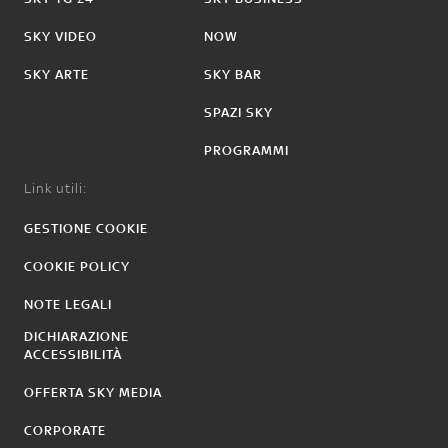
SKY VIDEO
NOW
SKY ARTE
SKY BAR
SPAZI SKY
PROGRAMMI
Link utili:
GESTIONE COOKIE
COOKIE POLICY
NOTE LEGALI
DICHIARAZIONE
ACCESSIBILITÀ
OFFERTA SKY MEDIA
CORPORATE