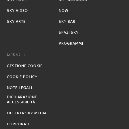
SKY VIDEO
NOW
SKY ARTE
SKY BAR
SPAZI SKY
PROGRAMMI
Link utili:
GESTIONE COOKIE
COOKIE POLICY
NOTE LEGALI
DICHIARAZIONE
ACCESSIBILITÀ
OFFERTA SKY MEDIA
CORPORATE