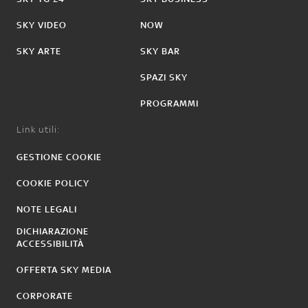
SKY VIDEO
NOW
SKY ARTE
SKY BAR
SPAZI SKY
PROGRAMMI
Link utili:
GESTIONE COOKIE
COOKIE POLICY
NOTE LEGALI
DICHIARAZIONE
ACCESSIBILITÀ
OFFERTA SKY MEDIA
CORPORATE