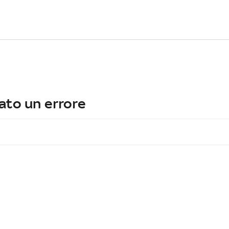
ato un errore