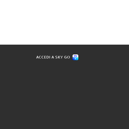
ACCEDI A SKY GO