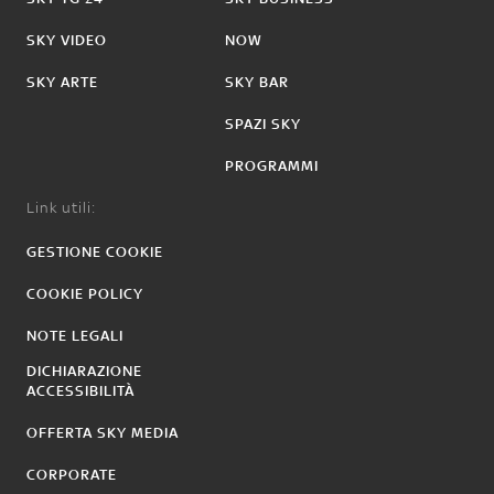
SKY VIDEO
NOW
SKY ARTE
SKY BAR
SPAZI SKY
PROGRAMMI
Link utili:
GESTIONE COOKIE
COOKIE POLICY
NOTE LEGALI
DICHIARAZIONE
ACCESSIBILITÀ
OFFERTA SKY MEDIA
CORPORATE