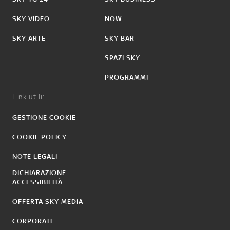
SKY VIDEO
NOW
SKY ARTE
SKY BAR
SPAZI SKY
PROGRAMMI
Link utili:
GESTIONE COOKIE
COOKIE POLICY
NOTE LEGALI
DICHIARAZIONE
ACCESSIBILITÀ
OFFERTA SKY MEDIA
CORPORATE