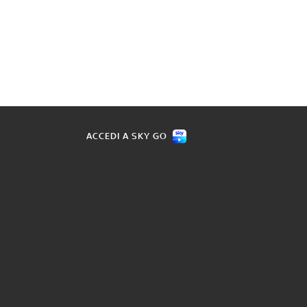
ACCEDI A SKY GO