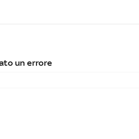
ato un errore