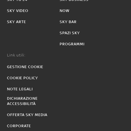
SKY VIDEO
NOW
SKY ARTE
SKY BAR
SPAZI SKY
PROGRAMMI
Link utili:
GESTIONE COOKIE
COOKIE POLICY
NOTE LEGALI
DICHIARAZIONE
ACCESSIBILITÀ
OFFERTA SKY MEDIA
CORPORATE