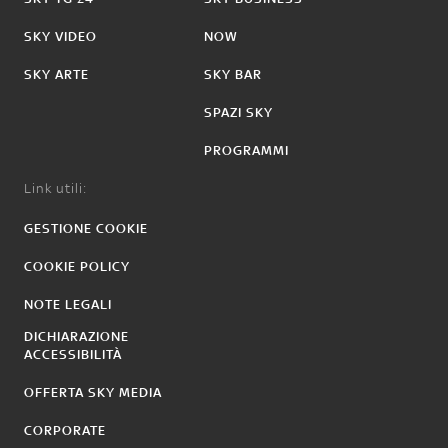
SKY VIDEO
NOW
SKY ARTE
SKY BAR
SPAZI SKY
PROGRAMMI
Link utili:
GESTIONE COOKIE
COOKIE POLICY
NOTE LEGALI
DICHIARAZIONE
ACCESSIBILITÀ
OFFERTA SKY MEDIA
CORPORATE