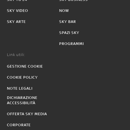
SKY VIDEO
NOW
SKY ARTE
SKY BAR
SPAZI SKY
PROGRAMMI
Link utili:
GESTIONE COOKIE
COOKIE POLICY
NOTE LEGALI
DICHIARAZIONE
ACCESSIBILITÀ
OFFERTA SKY MEDIA
CORPORATE