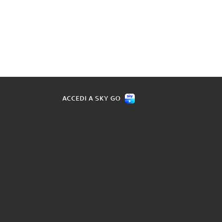
ACCEDI A SKY GO