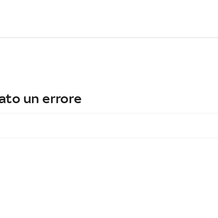
ato un errore