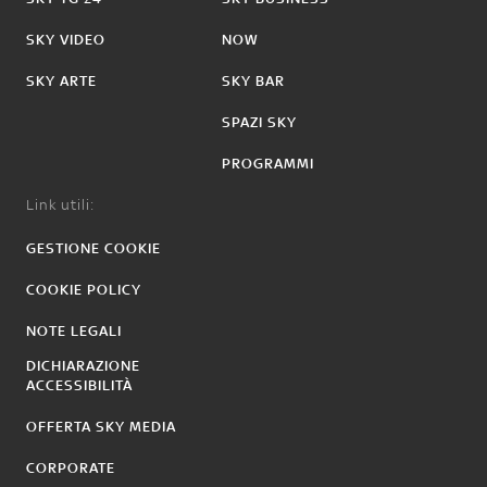
SKY VIDEO
NOW
SKY ARTE
SKY BAR
SPAZI SKY
PROGRAMMI
Link utili:
GESTIONE COOKIE
COOKIE POLICY
NOTE LEGALI
DICHIARAZIONE
ACCESSIBILITÀ
OFFERTA SKY MEDIA
CORPORATE