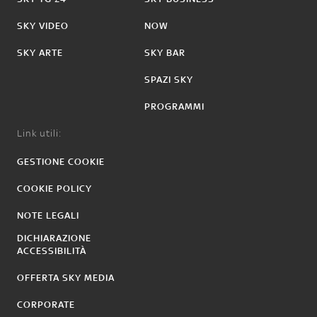
SKY VIDEO
NOW
SKY ARTE
SKY BAR
SPAZI SKY
PROGRAMMI
Link utili:
GESTIONE COOKIE
COOKIE POLICY
NOTE LEGALI
DICHIARAZIONE
ACCESSIBILITÀ
OFFERTA SKY MEDIA
CORPORATE