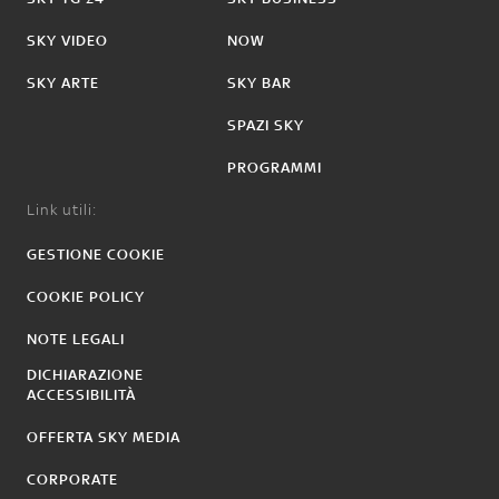
SKY VIDEO
NOW
SKY ARTE
SKY BAR
SPAZI SKY
PROGRAMMI
Link utili:
GESTIONE COOKIE
COOKIE POLICY
NOTE LEGALI
DICHIARAZIONE
ACCESSIBILITÀ
OFFERTA SKY MEDIA
CORPORATE