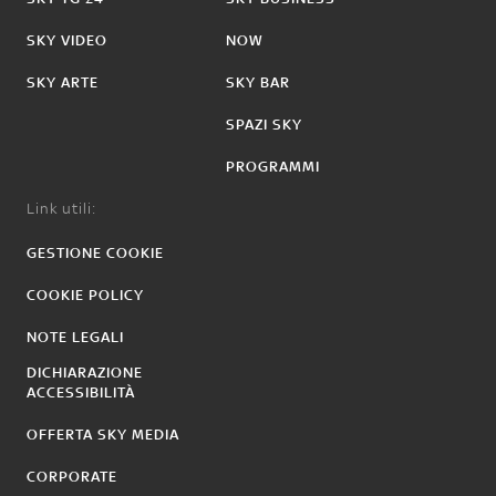
SKY VIDEO
NOW
SKY ARTE
SKY BAR
SPAZI SKY
PROGRAMMI
Link utili:
GESTIONE COOKIE
COOKIE POLICY
NOTE LEGALI
DICHIARAZIONE
ACCESSIBILITÀ
OFFERTA SKY MEDIA
CORPORATE