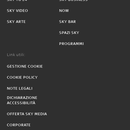
SKY VIDEO
NOW
SKY ARTE
SKY BAR
SPAZI SKY
PROGRAMMI
Link utili:
GESTIONE COOKIE
COOKIE POLICY
NOTE LEGALI
DICHIARAZIONE
ACCESSIBILITÀ
OFFERTA SKY MEDIA
CORPORATE