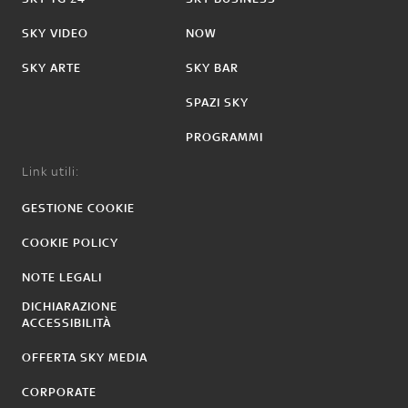
SKY VIDEO
NOW
SKY ARTE
SKY BAR
SPAZI SKY
PROGRAMMI
Link utili:
GESTIONE COOKIE
COOKIE POLICY
NOTE LEGALI
DICHIARAZIONE
ACCESSIBILITÀ
OFFERTA SKY MEDIA
CORPORATE