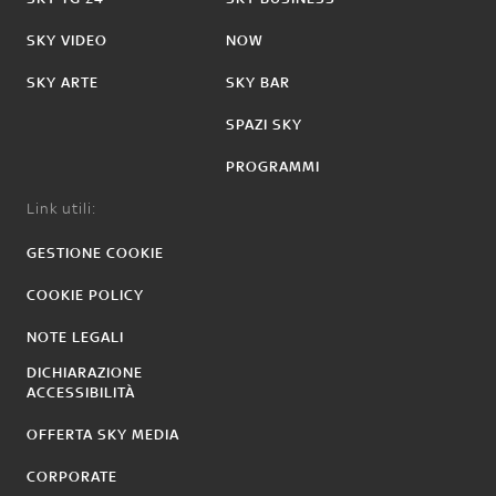
SKY VIDEO
NOW
SKY ARTE
SKY BAR
SPAZI SKY
PROGRAMMI
Link utili:
GESTIONE COOKIE
COOKIE POLICY
NOTE LEGALI
DICHIARAZIONE
ACCESSIBILITÀ
OFFERTA SKY MEDIA
CORPORATE