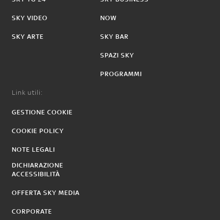
SKY VIDEO
NOW
SKY ARTE
SKY BAR
SPAZI SKY
PROGRAMMI
Link utili:
GESTIONE COOKIE
COOKIE POLICY
NOTE LEGALI
DICHIARAZIONE
ACCESSIBILITÀ
OFFERTA SKY MEDIA
CORPORATE