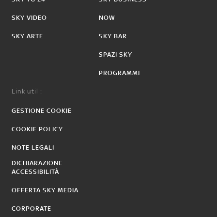
SKY VIDEO
NOW
SKY ARTE
SKY BAR
SPAZI SKY
PROGRAMMI
Link utili:
GESTIONE COOKIE
COOKIE POLICY
NOTE LEGALI
DICHIARAZIONE
ACCESSIBILITÀ
OFFERTA SKY MEDIA
CORPORATE