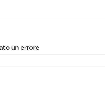
ato un errore