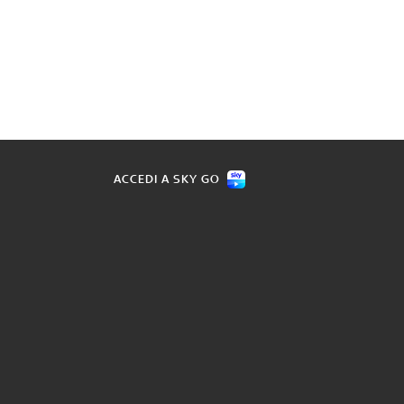
ACCEDI A SKY GO