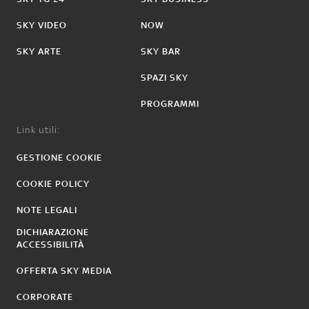
SKY VIDEO
NOW
SKY ARTE
SKY BAR
SPAZI SKY
PROGRAMMI
Link utili:
GESTIONE COOKIE
COOKIE POLICY
NOTE LEGALI
DICHIARAZIONE
ACCESSIBILITÀ
OFFERTA SKY MEDIA
CORPORATE