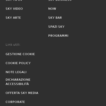
SKY VIDEO
NOW
SKY ARTE
SKY BAR
SPAZI SKY
PROGRAMMI
Link utili:
GESTIONE COOKIE
COOKIE POLICY
NOTE LEGALI
DICHIARAZIONE
ACCESSIBILITÀ
OFFERTA SKY MEDIA
CORPORATE