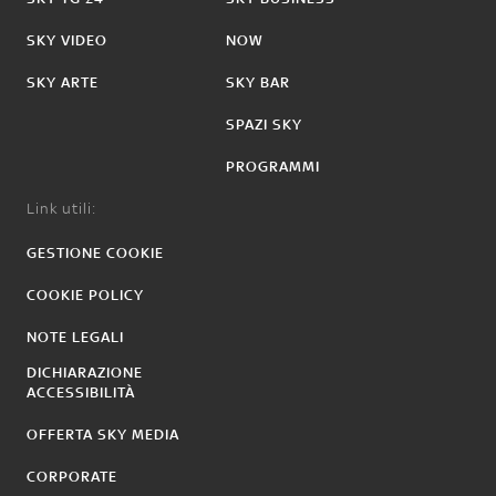
SKY VIDEO
NOW
SKY ARTE
SKY BAR
SPAZI SKY
PROGRAMMI
Link utili:
GESTIONE COOKIE
COOKIE POLICY
NOTE LEGALI
DICHIARAZIONE
ACCESSIBILITÀ
OFFERTA SKY MEDIA
CORPORATE